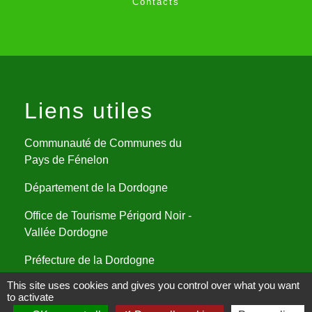
Contacts
Liens utiles
Communauté de Communes du
Pays de Fénelon
Département de la Dordogne
Office de Tourisme Périgord Noir -
Vallée Dordogne
Préfecture de la Dordogne
This site uses cookies and gives you control over what you want
Assistance cybersécurité
to activate