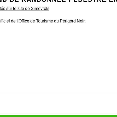
tés sur le site de Simeyrols
 officiel de l'Office de Tourisme du Périgord Noir