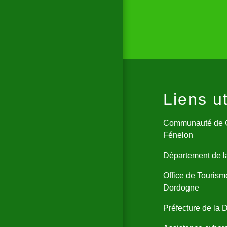
Liens ut
Communauté de 
Fénelon
Département de 
Office de Tourism
Dordogne
Préfecture de la