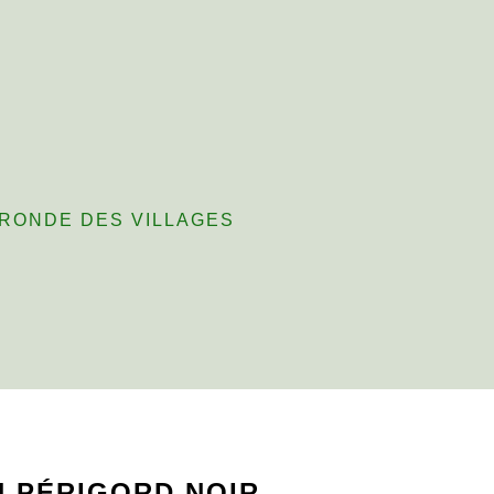
ges
RONDE DES VILLAGES
 PÉRIGORD NOIR