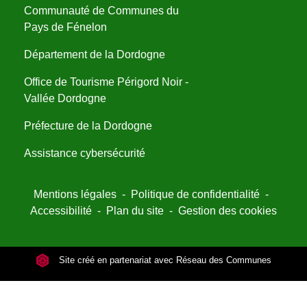
Communauté de Communes du
Pays de Fénelon
Département de la Dordogne
Office de Tourisme Périgord Noir -
Vallée Dordogne
Préfecture de la Dordogne
Assistance cybersécurité
Mentions légales
-
Politique de confidentialité
-
Accessibilité
-
Plan du site
-
Gestion des cookies
Site créé en partenariat avec Réseau des Communes