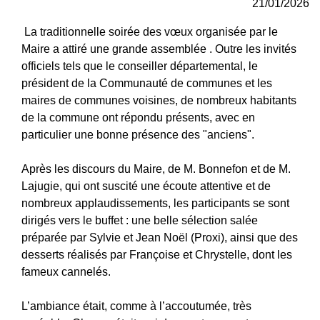
21/01/2026
La traditionnelle soirée des vœux organisée par le
Maire a attiré une grande assemblée . Outre les invités
officiels tels que le conseiller départemental, le
président de la Communauté de communes et les
maires de communes voisines, de nombreux habitants
de la commune ont répondu présents, avec en
particulier une bonne présence des "anciens".
Après les discours du Maire, de M. Bonnefon et de M.
Lajugie, qui ont suscité une écoute attentive et de
nombreux applaudissements, les participants se sont
dirigés vers le buffet : une belle sélection salée
préparée par Sylvie et Jean Noël (Proxi), ainsi que des
desserts réalisés par Françoise et Chrystelle, dont les
fameux cannelés.
L’ambiance était, comme à l’accoutumée, très