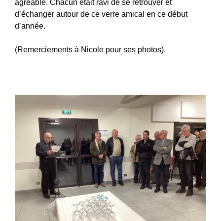
agréable. Chacun était ravi de se retrouver et
d’échanger autour de ce verre amical en ce début
d’année.
(Remerciements à Nicole pour ses photos).