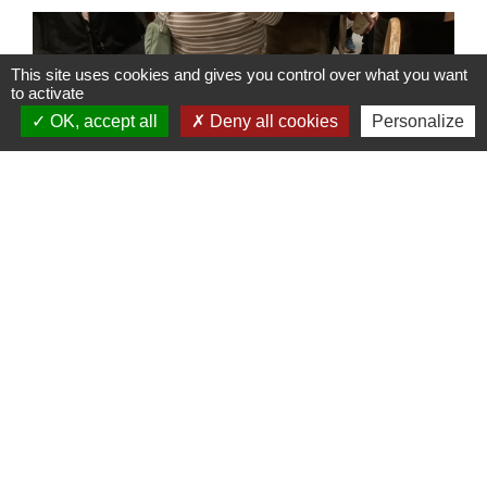
This site uses cookies and gives you control over what you want
to activate
OK, accept all
Deny all cookies
Personalize