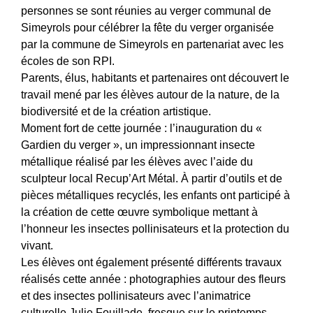
personnes se sont réunies au verger communal de
Simeyrols pour célébrer la fête du verger organisée
par la commune de Simeyrols en partenariat avec les
écoles de son RPI.
Parents, élus, habitants et partenaires ont découvert le
travail mené par les élèves autour de la nature, de la
biodiversité et de la création artistique.
Moment fort de cette journée : l’inauguration du «
Gardien du verger », un impressionnant insecte
métallique réalisé par les élèves avec l’aide du
sculpteur local Recup’Art Métal. À partir d’outils et de
pièces métalliques recyclés, les enfants ont participé à
la création de cette œuvre symbolique mettant à
l’honneur les insectes pollinisateurs et la protection du
vivant.
Les élèves ont également présenté différents travaux
réalisés cette année : photographies autour des fleurs
et des insectes pollinisateurs avec l’animatrice
culturelle Julie Fouillade, fresque sur le printemps