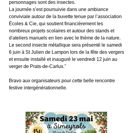
personnages sont des insectes.
La journée s’est poursuivie dans une ambiance
conviviale autour de la buvette tenue par l’association
Écoles & Cie, qui soutient financièrement les
nombreux projets scolaires et autour des stands et
d'ateliers manuels en lien avec le thème de la nature.
Le second insecte métallique sera présenté le samedi
6 juin à St Julien de Lampon lors de la fête des vergers
et ensuite installé et inauguré le vendredi 12 juin au
verger de Prats-de-Carlux."
Bravo aux organisateurs pour cette belle rencontre
festive intergénérationnelle.