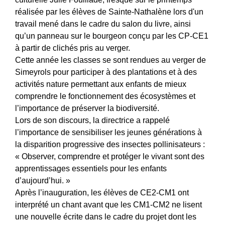
réalisée par les élèves de Sainte-Nathalène lors d'un
travail mené dans le cadre du salon du livre, ainsi
qu’un panneau sur le bourgeon conçu par les CP-CE1
à partir de clichés pris au verger.
Cette année les classes se sont rendues au verger de
Simeyrols pour participer à des plantations et à des
activités nature permettant aux enfants de mieux
comprendre le fonctionnement des écosystèmes et
l’importance de préserver la biodiversité.
Lors de son discours, la directrice a rappelé
l’importance de sensibiliser les jeunes générations à
la disparition progressive des insectes pollinisateurs :
« Observer, comprendre et protéger le vivant sont des
apprentissages essentiels pour les enfants
d’aujourd’hui. »
Après l’inauguration, les élèves de CE2-CM1 ont
interprété un chant avant que les CM1-CM2 ne lisent
une nouvelle écrite dans le cadre du projet dont les