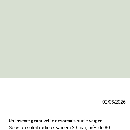
02/06/2026
Un insecte géant veille désormais sur le verger
Sous un soleil radieux samedi 23 mai, près de 80