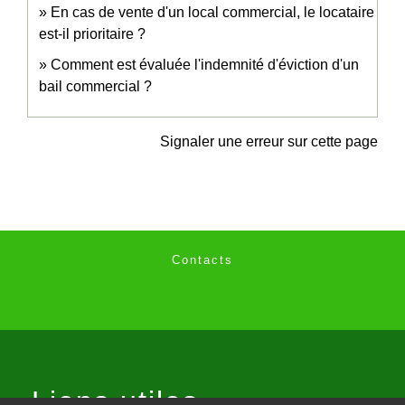
En cas de vente d'un local commercial, le locataire
est-il prioritaire ?
Comment est évaluée l'indemnité d'éviction d'un
bail commercial ?
Signaler une erreur sur cette page
Contacts
Liens utiles