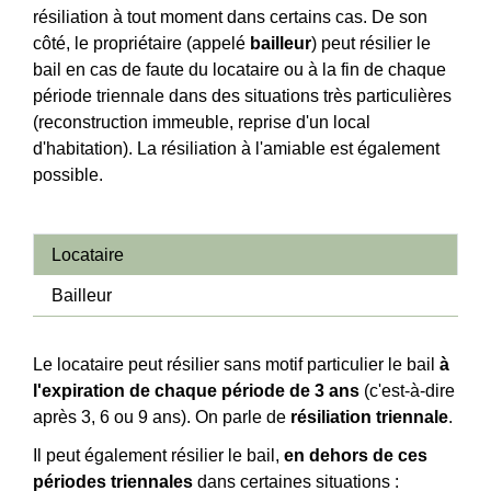
résiliation à tout moment dans certains cas. De son
côté, le propriétaire (appelé
bailleur
) peut résilier le
bail en cas de faute du locataire ou à la fin de chaque
période triennale dans des situations très particulières
(reconstruction immeuble, reprise d'un local
d'habitation). La résiliation à l'amiable est également
possible.
Locataire
Bailleur
Le locataire peut résilier sans motif particulier le bail
à
l'expiration de chaque période de 3 ans
(c'est-à-dire
après 3, 6 ou 9 ans). On parle de
résiliation triennale
.
Il peut également résilier le bail,
en dehors de ces
périodes triennales
dans certaines situations :