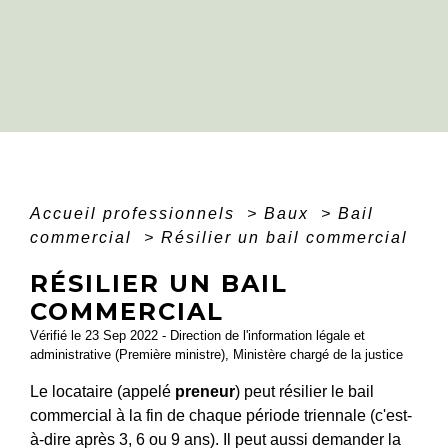
Accueil professionnels
>
Baux
>
Bail
commercial
>
Résilier un bail commercial
RÉSILIER UN BAIL
COMMERCIAL
Vérifié le 23 Sep 2022 - Direction de l'information légale et
administrative (Première ministre), Ministère chargé de la justice
Le locataire (appelé
preneur
) peut résilier le bail
commercial à la fin de chaque période triennale (c'est-
à-dire après 3, 6 ou 9 ans). Il peut aussi demander la