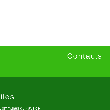
Contacts
iles
Communes du Pays de