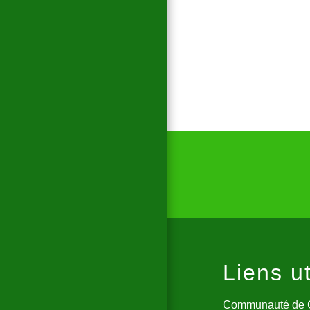
Liens ut
Communauté de 